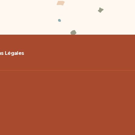
s Légales