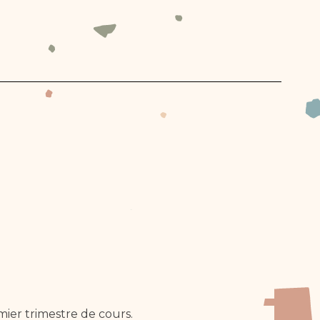
mier trimestre de cours.