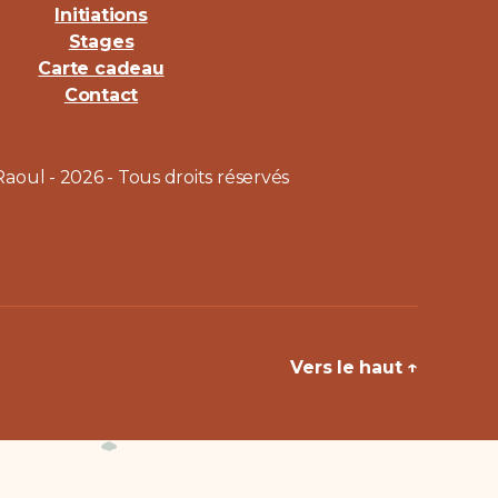
Initiations
Stages
Carte cadeau
Contact
Raoul - 2026 - Tous droits réservés
Vers le haut
↑