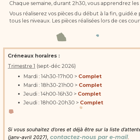
Chaque semaine, durant 2h30, vous apprendrez les 
Vous réaliserez vos pièces du début à la fin, guidé.e
tous les niveaux. Les pièces réalisées lors de ces cou
Créneaux horaires :
Trimestre 1
(sept-déc 2026)
Mardi : 14h30-17h00 >
Complet
Mardi : 18h30-21h00 >
Complet
Jeudi : 14h00-16h30 >
Complet
Jeudi : 18h00-20h30 >
Complet
Si vous souhaitez d’ores et déjà être sur la liste d’atten
contactez-nous par e-mail
(janv-avril 2027),
.