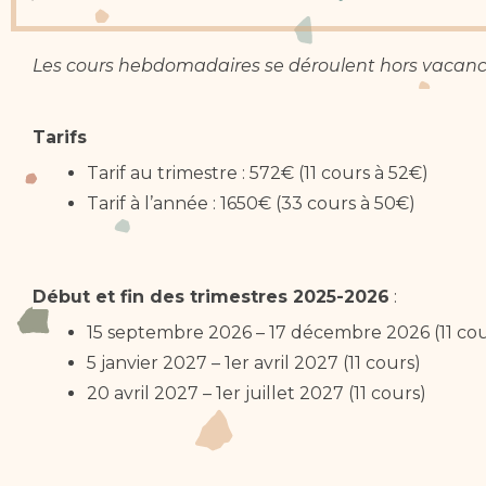
Les cours hebdomadaires se déroulent hors vacance
Tarifs
Tarif au trimestre : 572€ (11 cours à 52€)
Tarif à l’année : 1650€ (33 cours à 50€)
Début et fin des trimestres 2025-2026
:
15 septembre 2026 – 17 décembre 2026 (11 cou
5 janvier 2027 – 1er avril 2027 (11 cours)
20 avril 2027 – 1er juillet 2027 (11 cours)