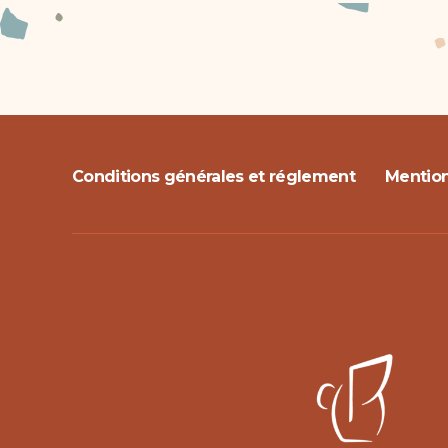
Conditions générales et réglement
Mention