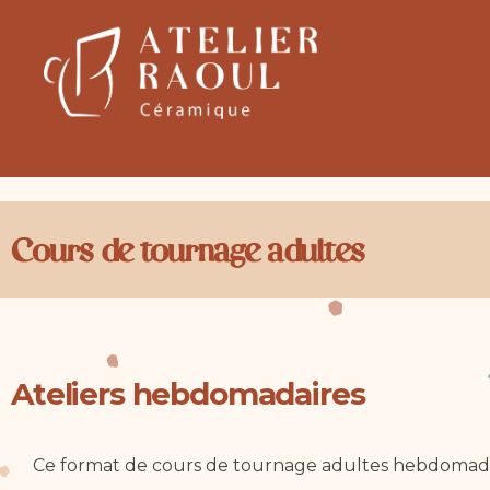
Cours de tournage adultes​
Ateliers hebdomadaires
Ce format de cours de tournage adultes hebdomada